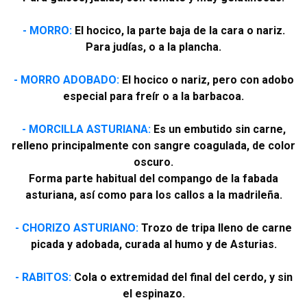
- MORRO:
El hocico, la parte baja de la cara o nariz.
Para judías, o a la plancha.
- MORRO ADOBADO:
El hocico o nariz, pero con adobo
especial para freír o a la barbacoa.
- MORCILLA ASTURIANA:
Es un embutido sin carne,
relleno principalmente con sangre
coagulada, de color
oscuro.
Forma parte habitual del compango de la fabada
asturiana, así como para los callos a la madrileña.
- CHORIZO ASTURIANO:
Trozo de tripa lleno de carne
picada y adobada, curada al humo y de Asturias.
- RABITOS:
Cola o extremidad del final del cerdo, y sin
el espinazo.