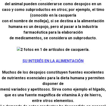
del animal pueden considerarse como despojos en un
caso y como subproductos en otros; por ejemplo, el timo
(conocido en la casquería
con el nombre de molleja), si se destina a la alimentación
humana es un despojo, pero al pasar a la industria
farmacéutica para la elaboración
de medicamentos, se considera un subproducto.
SU INTERÉS EN LA ALIMENTACIÓN
Muchos de los despojos constituyen fuentes excelentes
de nutrientes esenciales para la dieta humana y permiten
disponer de
menú variados y apetitosos. Sirva como ejemplo el hígado,
que es una fuente magnífica de vitamina A y de hierro,
entre otros elementos.