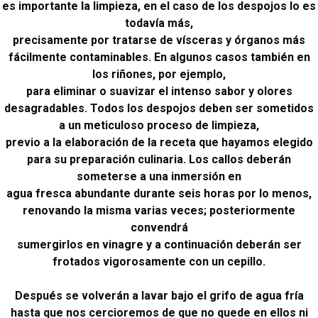
es importante la limpieza, en el caso de los despojos lo es
todavía más,
precisamente por tratarse de vísceras y órganos más
fácilmente contaminables. En algunos casos también en
los riñones, por ejemplo,
para eliminar o suavizar el intenso sabor y olores
desagradables. Todos los despojos deben ser sometidos
a un meticuloso proceso de limpieza,
previo a la elaboración de la receta que hayamos elegido
para su preparación culinaria. Los callos deberán
someterse a una inmersión en
agua fresca abundante durante seis horas por lo menos,
renovando la misma varias veces; posteriormente
convendrá
sumergirlos en vinagre y a continuación deberán ser
frotados vigorosamente con un cepillo.
Después se volverán a lavar bajo el grifo de agua fría
hasta que nos cercioremos de que no quede en ellos ni