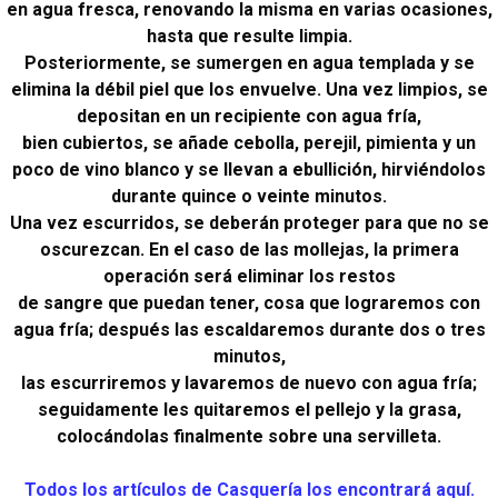
en agua fresca, renovando la misma en varias ocasiones,
hasta que resulte limpia.
Posteriormente, se sumergen en agua templada y se
elimina la débil piel que los envuelve. Una vez limpios, se
depositan en un recipiente con agua fría,
bien cubiertos, se añade cebolla, perejil, pimienta y un
poco de vino blanco y se llevan a ebullición, hirviéndolos
durante quince o veinte minutos.
Una vez escurridos, se deberán proteger para que no se
oscurezcan. En el caso de las mollejas, la primera
operación será eliminar los restos
de sangre que puedan tener, cosa que lograremos con
agua fría; después las escaldaremos durante dos o tres
minutos,
las escurriremos y lavaremos de nuevo con agua fría;
seguidamente les quitaremos el pellejo y la grasa,
colocándolas finalmente sobre una servilleta.
Todos los artículos de Casquería los encontrará aquí.