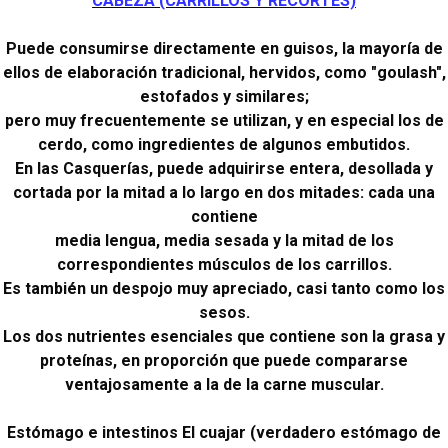
CABEZA (CARRILLOS Y RECORTES)
Puede consumirse directamente en guisos, la mayoría de
ellos de elaboración tradicional, hervidos, como "goulash",
estofados y similares;
pero muy frecuentemente se utilizan, y en especial los de
cerdo, como ingredientes de algunos embutidos.
En las Casquerías, puede adquirirse entera, desollada y
cortada por la mitad a lo largo en dos mitades: cada una
contiene
media lengua, media sesada y la mitad de los
correspondientes músculos de los carrillos.
Es también un despojo muy apreciado, casi tanto como los
sesos.
Los dos nutrientes esenciales que contiene son la grasa y
proteínas, en proporción que puede compararse
ventajosamente a la de la carne muscular.
Estómago e intestinos El cuajar (verdadero estómago de