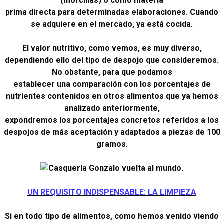
(morcillas) o como materia
prima directa para determinadas elaboraciones. Cuando
se adquiere en el mercado, ya está cocida.
El valor nutritivo, como vemos, es muy diverso,
dependiendo ello del tipo de despojo que consideremos.
No obstante, para que podamos
establecer una comparación con los porcentajes de
nutrientes contenidos en otros alimentos que ya hemos
analizado anteriormente,
expondremos los porcentajes concretos referidos a los
despojos de más aceptación y adaptados a piezas de 100
gramos.
UN REQUISITO INDISPENSABLE: LA LIMPIEZA
Si en todo tipo de alimentos, como hemos venido viendo