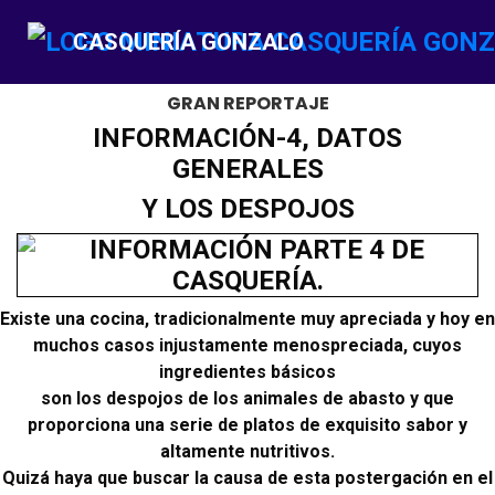
CASQUERÍA GONZALO
GRAN REPORTAJE
INFORMACIÓN-4, DATOS
GENERALES
Y LOS DESPOJOS
Existe una cocina, tradicionalmente muy apreciada y hoy en
muchos casos injustamente menospreciada, cuyos
ingredientes básicos
son los despojos de los animales de abasto y que
proporciona una serie de platos de exquisito sabor y
altamente nutritivos.
Quizá haya que buscar la causa de esta postergación en el