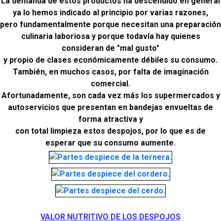
La demanda de estos productos ha descendido en general
ya lo hemos indicado al principio por varias razones,
pero fundamentalmente porque necesitan una preparación
culinaria laboriosa y porque todavía hay quienes
consideran de "mal gusto"
y propio de clases económicamente débiles su consumo.
También, en muchos casos, por falta de imaginación
comercial.
Afortunadamente, son cada vez más los supermercados y
autoservicios que presentan en bandejas envueltas de
forma atractiva y
con total limpieza estos despojos, por lo que es de
esperar que su consumo aumente.
VALOR NUTRITIVO DE LOS DESPOJOS