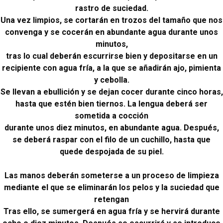
rastro de suciedad.
Una vez limpios, se cortarán en trozos del tamaño que nos
convenga y se cocerán en abundante agua durante unos
minutos,
tras lo cual deberán escurrirse bien y depositarse en un
recipiente con agua fría, a la que se añadirán ajo, pimienta
y cebolla.
Se llevan a ebullición y se dejan cocer durante cinco horas,
hasta que estén bien tiernos. La lengua deberá ser
sometida a cocción
durante unos diez minutos, en abundante agua. Después,
se deberá raspar con el filo de un cuchillo, hasta que
quede despojada de su piel.
Las manos deberán someterse a un proceso de limpieza
mediante el que se eliminarán los pelos y la suciedad que
retengan
Tras ello, se sumergerá en agua fría y se hervirá durante