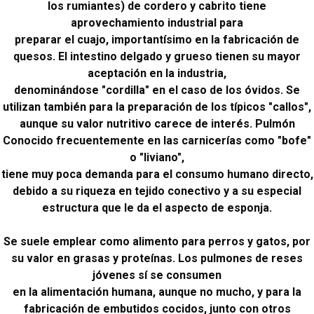
los rumiantes) de cordero y cabrito tiene
aprovechamiento industrial para
preparar el cuajo, importantísimo en la fabricación de
quesos. El intestino delgado y grueso tienen su mayor
aceptación en la industria,
denominándose "cordilla" en el caso de los óvidos. Se
utilizan también para la preparación de los típicos "callos",
aunque su valor nutritivo carece de interés. Pulmón
Conocido frecuentemente en las carnicerías como "bofe"
o "liviano",
tiene muy poca demanda para el consumo humano directo,
debido a su riqueza en tejido conectivo y a su especial
estructura que le da el aspecto de esponja.
Se suele emplear como alimento para perros y gatos, por
su valor en grasas y proteínas. Los pulmones de reses
jóvenes sí se consumen
en la alimentación humana, aunque no mucho, y para la
fabricación de embutidos cocidos, junto con otros