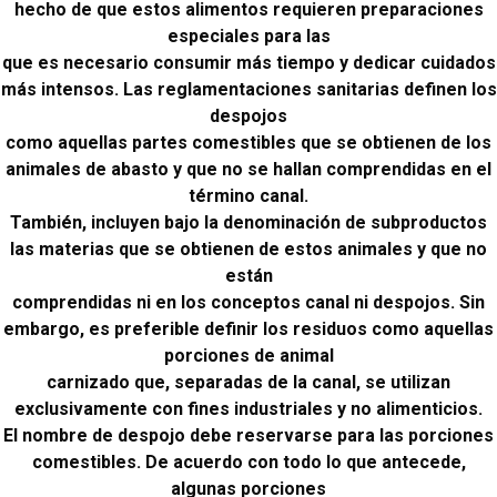
hecho de que estos alimentos requieren preparaciones
especiales para las
que es necesario consumir más tiempo y dedicar cuidados
más intensos. Las reglamentaciones sanitarias definen los
despojos
como aquellas partes comestibles que se obtienen de los
animales de abasto y que no se hallan comprendidas en el
término canal.
También, incluyen bajo la denominación de subproductos
las materias que se obtienen de estos animales y que no
están
comprendidas ni en los conceptos canal ni despojos. Sin
embargo, es preferible definir los residuos como aquellas
porciones de animal
carnizado que, separadas de la canal, se utilizan
exclusivamente con fines industriales y no alimenticios.
El nombre de despojo debe reservarse para las porciones
comestibles. De acuerdo con todo lo que antecede,
algunas porciones