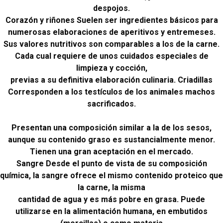
despojos.
Corazón y riñones Suelen ser ingredientes básicos para
numerosas elaboraciones de aperitivos y entremeses.
Sus valores nutritivos son comparables a los de la carne.
Cada cual requiere de unos cuidados especiales de
limpieza y cocción,
previas a su definitiva elaboración culinaria. Criadillas
Corresponden a los testículos de los animales machos
sacrificados.
Presentan una composición similar a la de los sesos,
aunque su contenido graso es sustancialmente menor.
Tienen una gran aceptación en el mercado.
Sangre Desde el punto de vista de su composición
química, la sangre ofrece el mismo contenido proteico que
la carne, la misma
cantidad de agua y es más pobre en grasa. Puede
utilizarse en la alimentación humana, en embutidos