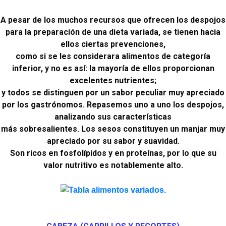
A pesar de los muchos recursos que ofrecen los despojos
para la preparación de una dieta variada, se tienen hacia
ellos ciertas prevenciones,
como si se les considerara alimentos de categoría
inferior, y no es así: la mayoría de ellos proporcionan
excelentes nutrientes;
y todos se distinguen por un sabor peculiar muy apreciado
por los gastrónomos. Repasemos uno a uno los despojos,
analizando sus características
más sobresalientes. Los sesos constituyen un manjar muy
apreciado por su sabor y suavidad.
Son ricos en fosfolípidos y en proteínas, por lo que su
valor nutritivo es notablemente alto.