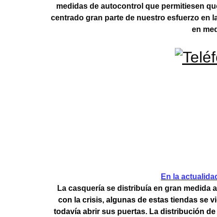
medidas de autocontrol que permitiesen qu
centrado gran parte de nuestro esfuerzo en 
en med
En
la actualida
La casquería se distribuía en gran medida
con la crisis, algunas de estas tiendas se
todavía abrir sus puertas. La distribución 