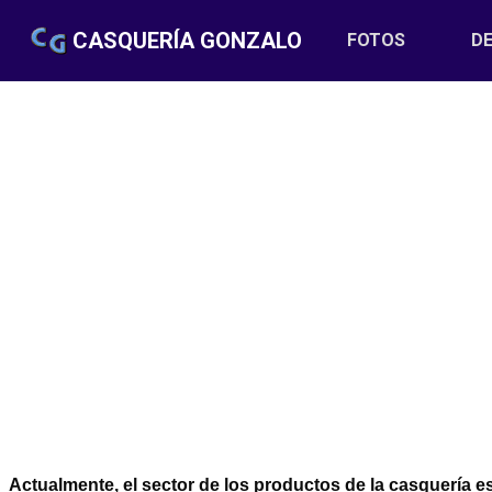
CASQUERÍA GONZALO
FOTOS
(CURRENT
DE
Actualmente, el sector de los productos de la casquería 