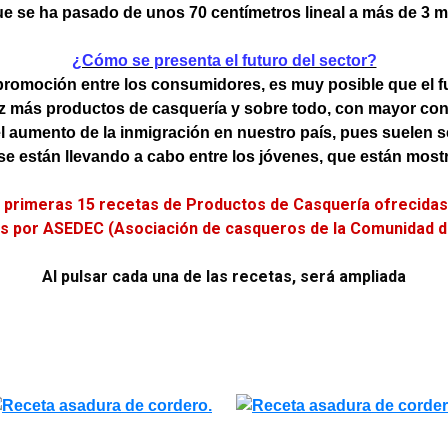
ue se ha pasado de unos 70 centímetros lineal a más de 3 m
¿Cómo se presenta el futuro del sector?
promoción entre los consumidores, es muy posible que el f
z más productos de
casquería y sobre todo, con mayor co
el aumento de la inmigración en nuestro país, pues suelen 
 están llevando a cabo entre los jóvenes, que están most
s primeras 15 recetas de Productos de Casquería ofrecidas
as por ASEDEC (Asociación de casqueros de la Comunidad d
Al pulsar cada una de las recetas, será ampliada