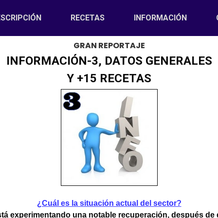
)
SCRIPCIÓN
RECETAS
INFORMACIÓN
GRAN REPORTAJE
INFORMACIÓN-3, DATOS GENERALES
Y +15 RECETAS
¿Cuál es la situación actual del sector?
está experimentando una notable recuperación, después de q