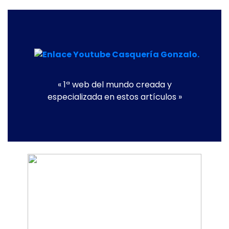
« 1ª web del mundo creada y
especializada en estos artículos »