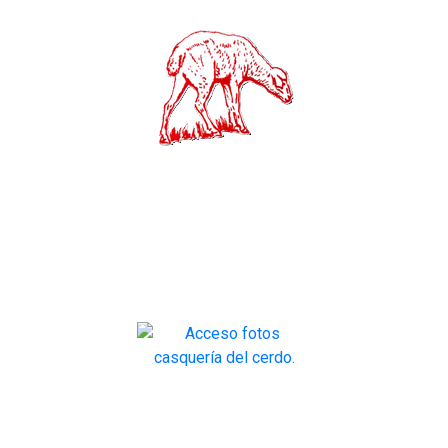
CORDERO